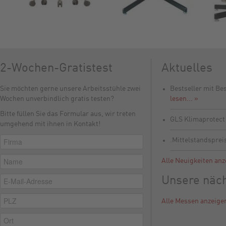
2-Wochen-Gratistest
Aktuelles
Sie möchten gerne unsere Arbeitsstühle zwei
Bestseller mit Be
Wochen unverbindlich gratis testen?
lesen... »
Bitte füllen Sie das Formular aus, wir treten
GLS Klimaprotec
umgehend mit ihnen in Kontakt!
.Mittelstandsprei
Alle Neuigkeiten anz
Unsere näc
Alle Messen anzeige