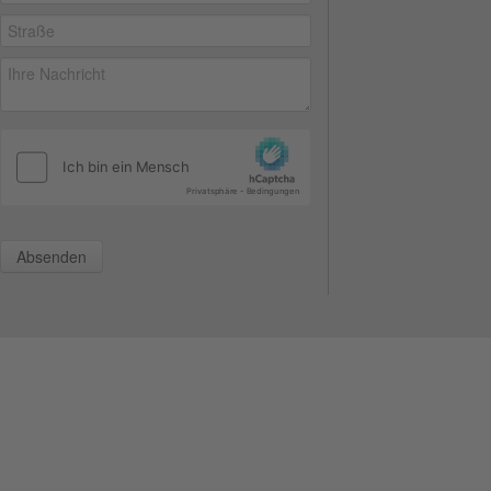
Absenden