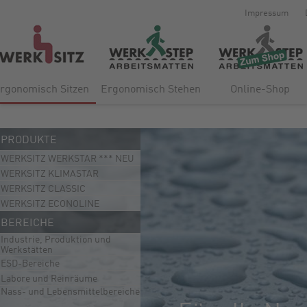
Impressum
rgonomisch Sitzen
Ergonomisch Stehen
Online-Shop
PRODUKTE
WERKSITZ WERKSTAR *** NEU
WERKSITZ KLIMASTAR
WERKSITZ CLASSIC
WERKSITZ ECONOLINE
BEREICHE
Industrie, Produktion und
Werkstätten
ESD-Bereiche
Labore und Reinräume
Nass- und Lebensmittelbereiche