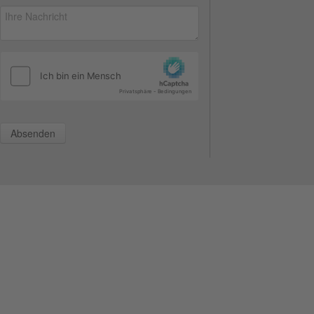
Absenden