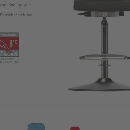
zum Konfigurator
Betriebsanleitung