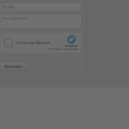
Absenden