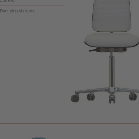
Zubehör
Betriebsanleitung