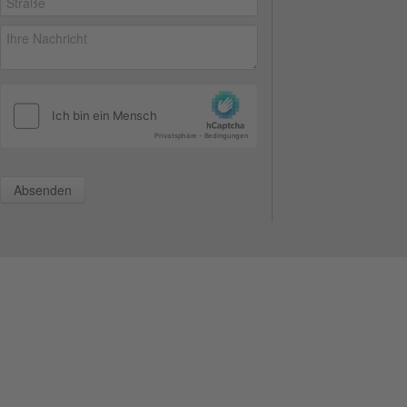
Absenden