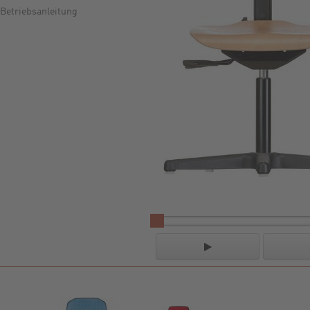
Betriebsanleitung