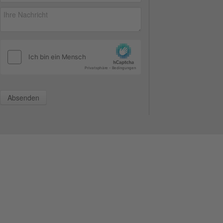
Absenden