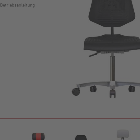
Betriebsanleitung