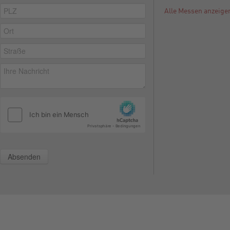
Alle Messen anzeige
Absenden