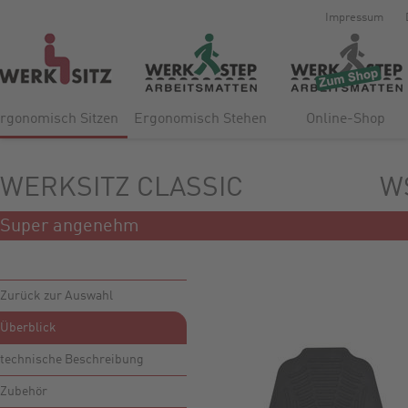
Impressum
rgonomisch Sitzen
Ergonomisch Stehen
Online-Shop
WERKSITZ CLASSIC
W
Super angenehm
Zurück zur Auswahl
Überblick
technische Beschreibung
Zubehör