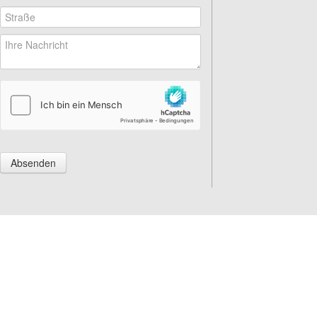
Absenden