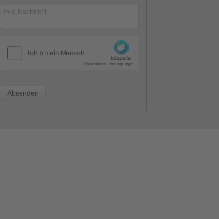
Absenden