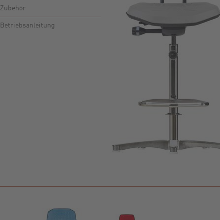
Zubehör
Betriebsanleitung