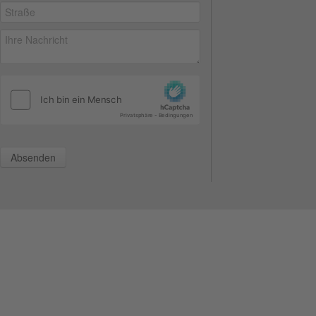
Absenden