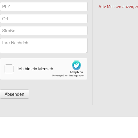
Alle Messen anzeige
Absenden